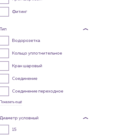
Фитинг
Тип
Водорозетка
Кольцо уплотнительное
Кран шаровый
Соединение
Соединение переходное
Показать ещё
Диаметр условный
15