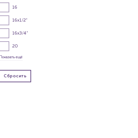
16
16x1/2"
16x3/4"
20
Показать ещё
Сбросить