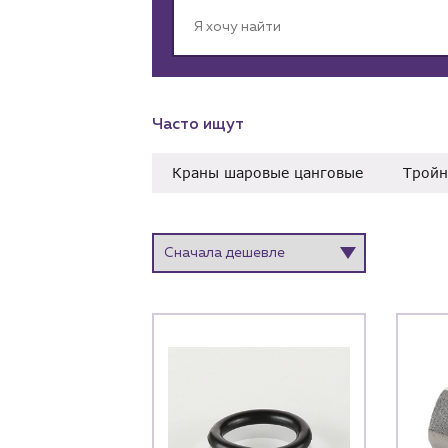
Часто ищут
Краны шаровые цанговые
Тройн