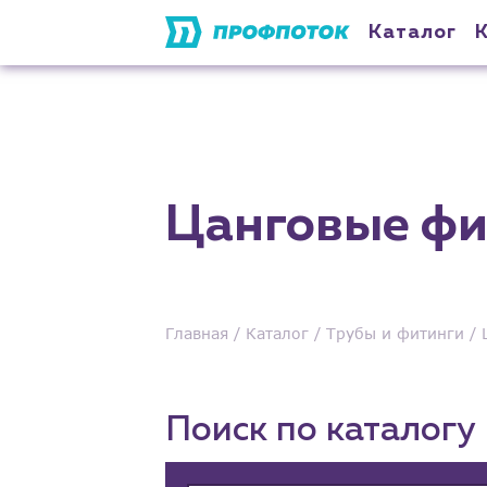
Каталог
Цанговые фи
Главная
Каталог
Трубы и фитинги
Поиск по каталогу