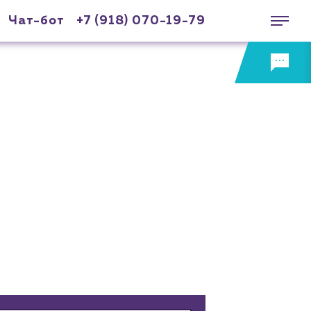
Чат-бот
+7 (918) 070-19-79