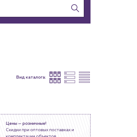
Вид каталога:
Цены — розничные!
Скидки при оптовых поставках и
комплектации объектов