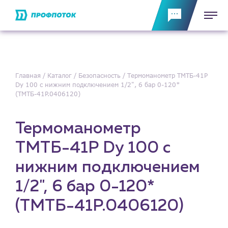
Главная
Каталог
Безопасность
Термоманометр ТМТБ-41Р
Dy 100 с нижним подключением 1/2", 6 бар 0-120*
(ТМТБ-41P.0406120)
Термоманометр
ТМТБ-41Р Dy 100 с
нижним подключением
1/2", 6 бар 0-120*
(ТМТБ-41P.0406120)