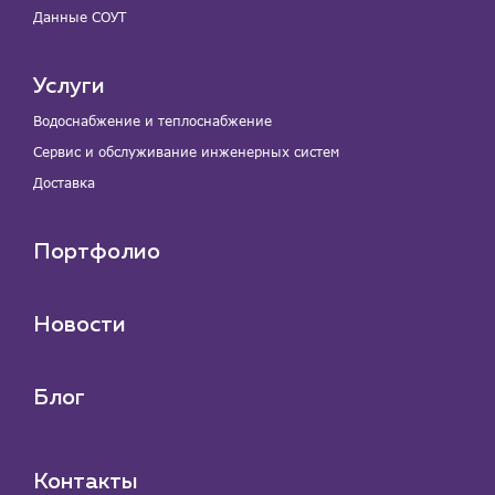
Данные СОУТ
Услуги
Водоснабжение и теплоснабжение
Сервис и обслуживание инженерных систем
Доставка
Портфолио
Новости
Блог
Контакты