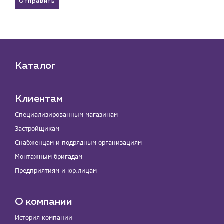
Отправить
Каталог
Клиентам
Специализированным магазинам
Застройщикам
Снабженцам и подрядным организациям
Монтажным бригадам
Предприятиям и юр.лицам
О компании
История компании