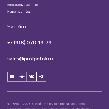
Контактные данные
Наши партнёры
Чат-бот
+7 (918) 070-19-79
sales@profpotok.ru
© 1995 – 2026 «Профпоток». Все права защищены