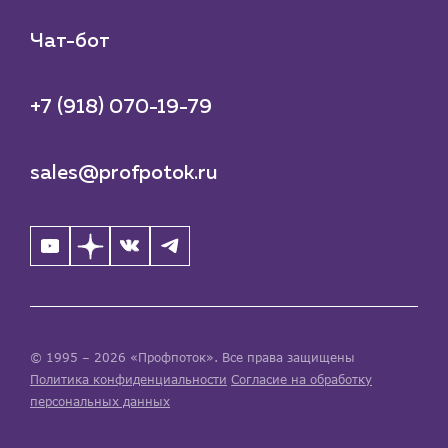
Чат-бот
+7 (918) 070-19-79
sales@profpotok.ru
© 1995 – 2026 «Профпоток». Все права защищены
Политика конфиденциальности
Согласие на обработку
персональных данных