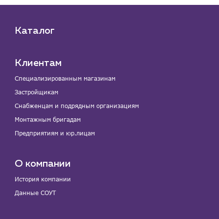
Каталог
Клиентам
Специализированным магазинам
Застройщикам
Снабженцам и подрядным организациям
Монтажным бригадам
Предприятиям и юр.лицам
О компании
История компании
Данные СОУТ