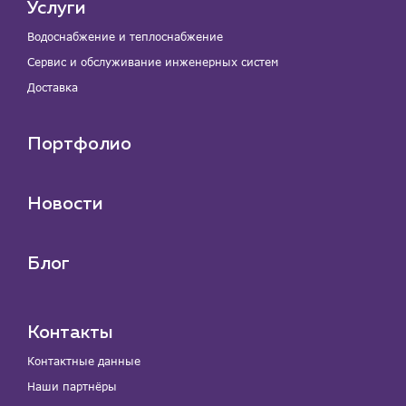
Услуги
Водоснабжение и теплоснабжение
Сервис и обслуживание инженерных систем
Доставка
Портфолио
Новости
Блог
Контакты
Контактные данные
Наши партнёры