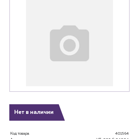
Нет в наличии
Код товара
401564
Каталог