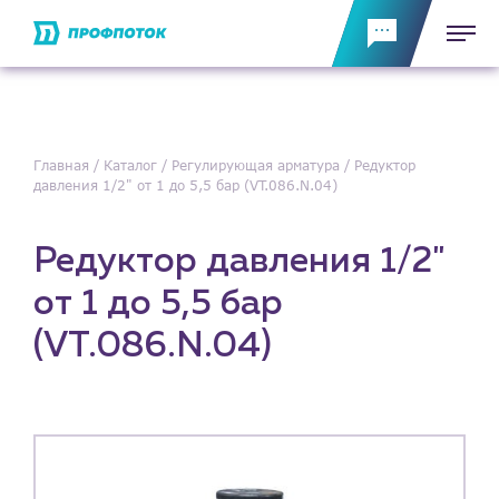
Главная
Каталог
Регулирующая арматура
Редуктор
давления 1/2" от 1 до 5,5 бар (VT.086.N.04)
Редуктор давления 1/2"
от 1 до 5,5 бар
(VT.086.N.04)