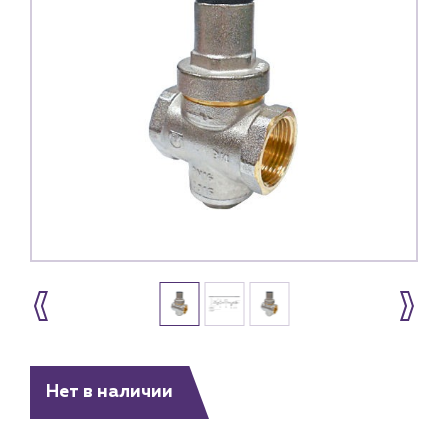
Нет в наличии