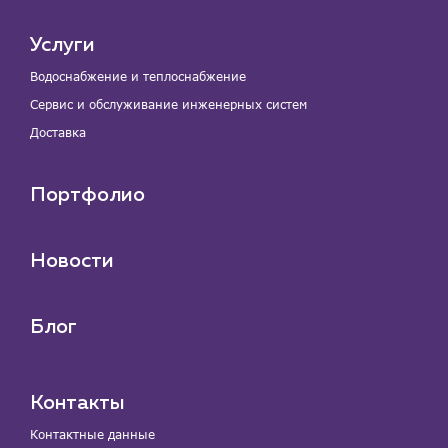
Услуги
Водоснабжение и теплоснабжение
Сервис и обслуживание инженерных систем
Доставка
Портфолио
Новости
Блог
Контакты
Контактные данные