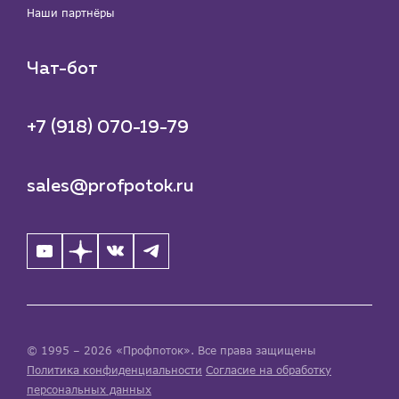
Наши партнёры
Чат-бот
+7 (918) 070-19-79
sales@profpotok.ru
© 1995 – 2026 «Профпоток». Все права защищены
Политика конфиденциальности
Согласие на обработку
персональных данных