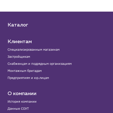
Каталог
Клиентам
Специализированным магазинам
Застройщикам
Снабженцам и подрядным организациям
Монтажным бригадам
Предприятиям и юр.лицам
О компании
История компании
Данные СОУТ