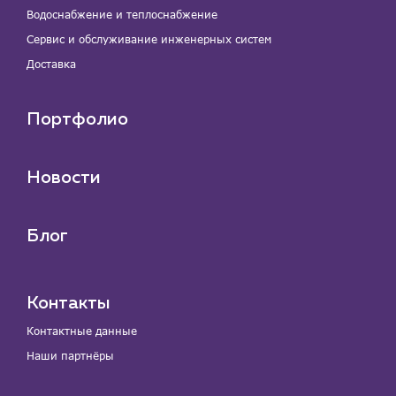
Водоснабжение и теплоснабжение
Сервис и обслуживание инженерных систем
Доставка
Портфолио
Новости
Блог
Контакты
Контактные данные
Наши партнёры