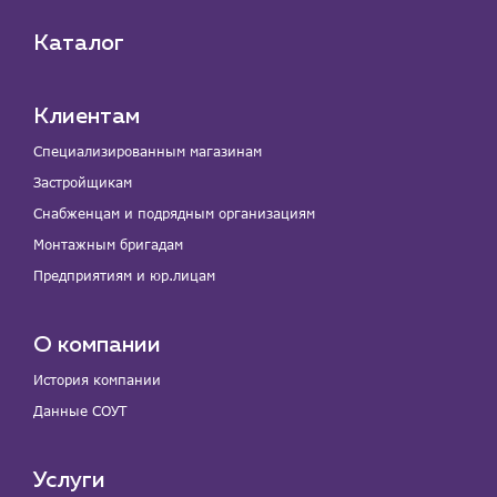
Каталог
Клиентам
Специализированным магазинам
Застройщикам
Снабженцам и подрядным организациям
Монтажным бригадам
Предприятиям и юр.лицам
О компании
История компании
Данные СОУТ
Услуги