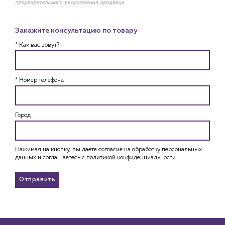
предварительного уведомления продавца
Закажите консультацию по товару
* Как вас зовут?
* Номер телефона
Город
Нажимая на кнопку, вы даете согласие на обработку персональных
данных и соглашаетесь c
политикой конфиденциальности
Отправить