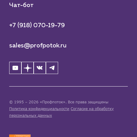
Чат-бот
+7 (918) 070-19-79
sales@profpotok.ru
© 1995 – 2026 «Профпоток». Все права защищены
Политика конфиденциальности
Согласие на обработку
персональных данных