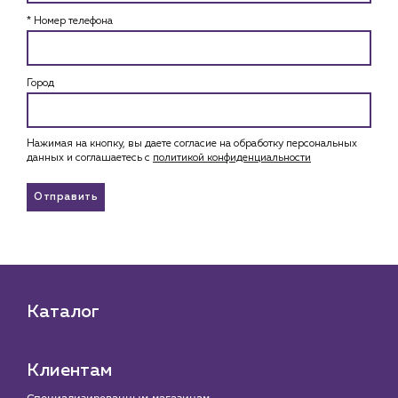
* Номер телефона
Город
Нажимая на кнопку, вы даете согласие на обработку персональных
данных и соглашаетесь c
политикой конфиденциальности
Отправить
Каталог
Клиентам