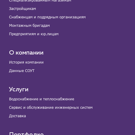
Специализированным магазинам
Застройщикам
Снабженцам и подрядным организациям
Монтажным бригадам
Предприятиям и юр.лицам
О компании
История компании
Данные СОУТ
Услуги
Водоснабжение и теплоснабжение
Сервис и обслуживание инженерных систем
Доставка
Портфолио