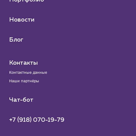
Новости
Блог
Контакты
Контактные данные
Наши партнёры
Чат-бот
+7 (918) 070-19-79