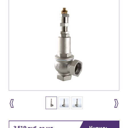
Каталог