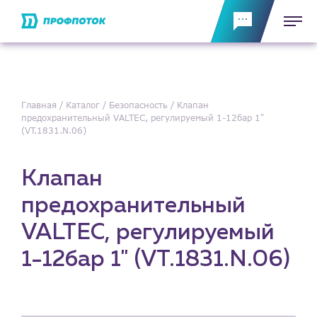
Главная
Каталог
Безопасность
Клапан
предохранительный VALTEC, регулируемый 1-12бар 1"
(VT.1831.N.06)
Клапан
предохранительный
VALTEC, регулируемый
1-12бар 1" (VT.1831.N.06)