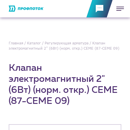
Главная
Каталог
Регулирующая арматура
Клапан
электромагнитный 2" (6Вт) (норм. откр.) CEME (87-CEME 09)
Клапан
электромагнитный 2"
(6Вт) (норм. откр.) CEME
(87-CEME 09)