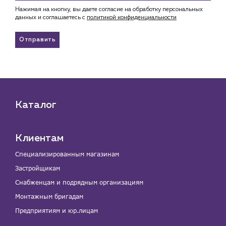
Нажимая на кнопку, вы даете согласие на обработку персональных
данных и соглашаетесь c
политикой конфиденциальности
Отправить
Каталог
Клиентам
Специализированным магазинам
Застройщикам
Снабженцам и подрядным организациям
Монтажным бригадам
Предприятиям и юр.лицам