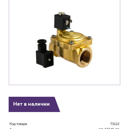
Нет в наличии
Каталог
Клиентам
Код товара
73122