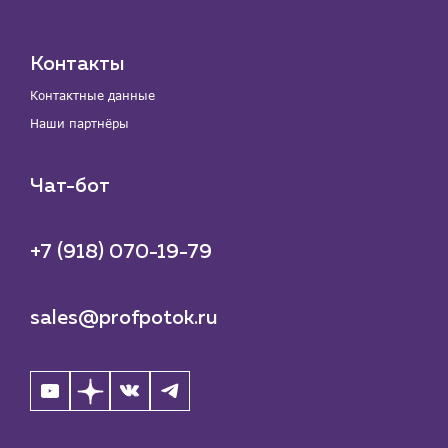
Контакты
Контактные данные
Наши партнёры
Чат-бот
+7 (918) 070-19-79
sales@profpotok.ru