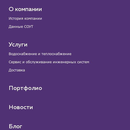
О компании
История компании
Данные СОУТ
Услуги
Водоснабжение и теплоснабжение
Сервис и обслуживание инженерных систем
Доставка
Портфолио
Новости
Блог