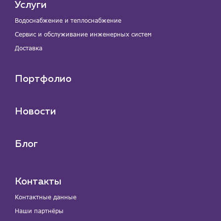
Услуги
Водоснабжение и теплоснабжение
Сервис и обслуживание инженерных систем
Доставка
Портфолио
Новости
Блог
Контакты
Контактные данные
Наши партнёры