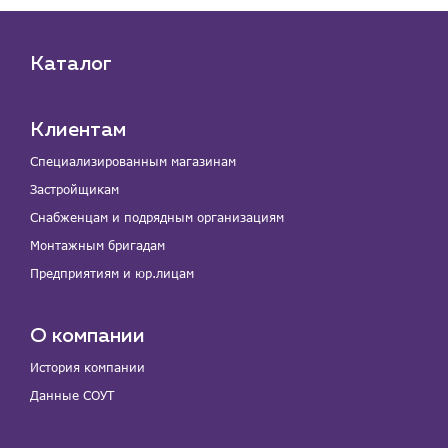
Каталог
Клиентам
Специализированным магазинам
Застройщикам
Снабженцам и подрядным организациям
Монтажным бригадам
Предприятиям и юр.лицам
О компании
История компании
Данные СОУТ