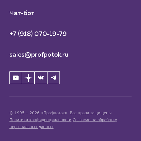
Чат-бот
+7 (918) 070-19-79
sales@profpotok.ru
© 1995 – 2026 «Профпоток». Все права защищены
Политика конфиденциальности
Согласие на обработку
персональных данных