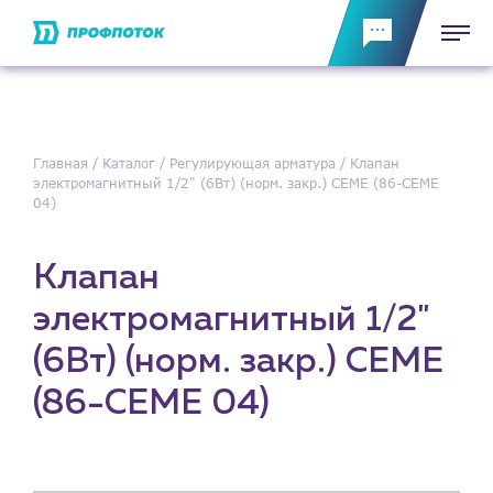
Главная
Каталог
Регулирующая арматура
Клапан
электромагнитный 1/2" (6Вт) (норм. закр.) CEME (86-CEME
04)
Клапан
электромагнитный 1/2"
(6Вт) (норм. закр.) CEME
(86-CEME 04)