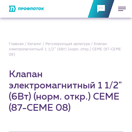
Главная
Каталог
Регулирующая арматура
Клапан
электромагнитный 1 1/2" (6Вт) (норм. откр.) CEME (87-CEME
08)
Клапан
электромагнитный 1 1/2"
(6Вт) (норм. откр.) CEME
(87-CEME 08)