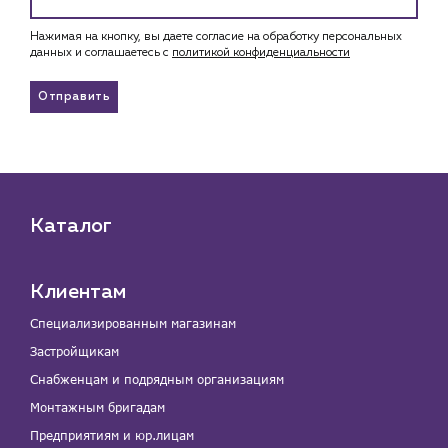
Нажимая на кнопку, вы даете согласие на обработку персональных
данных и соглашаетесь c
политикой конфиденциальности
Отправить
Каталог
Клиентам
Специализированным магазинам
Застройщикам
Снабженцам и подрядным организациям
Монтажным бригадам
Предприятиям и юр.лицам