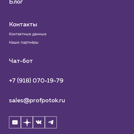
Блог
Контакты
Контактные данные
Наши партнёры
Чат-бот
+7 (918) 070-19-79
sales@profpotok.ru