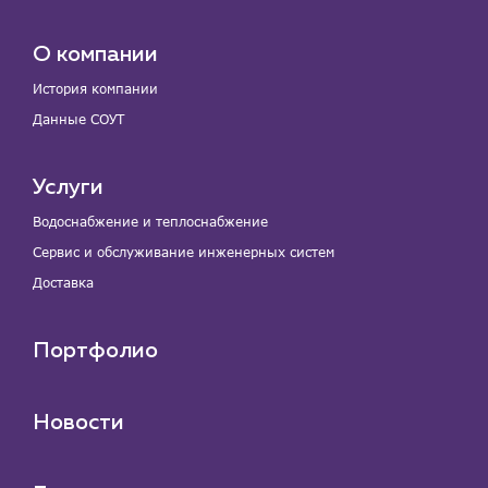
О компании
История компании
Данные СОУТ
Услуги
Водоснабжение и теплоснабжение
Сервис и обслуживание инженерных систем
Доставка
Портфолио
Новости