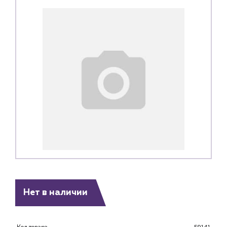
Нет в наличии
Каталог
Клиентам