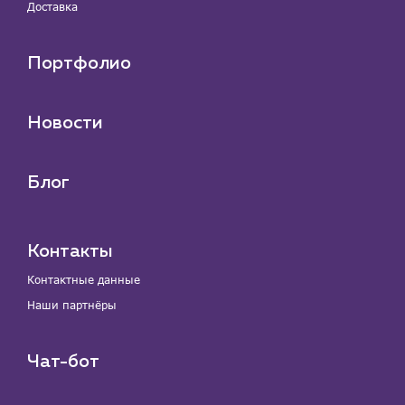
Доставка
Портфолио
Новости
Блог
Контакты
Контактные данные
Наши партнёры
Чат-бот