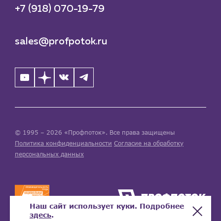
+7 (918) 070-19-79
sales@profpotok.ru
© 1995 – 2026 «Профпоток». Все права защищены
Политика конфиденциальности
Согласие на обработку
персональных данных
Наш сайт использует куки. Подробнее
здесь
.