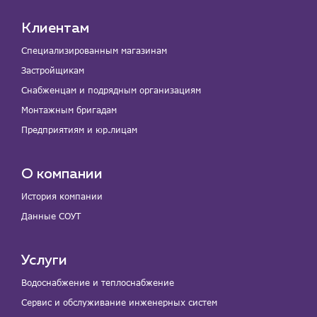
Клиентам
Специализированным магазинам
Застройщикам
Снабженцам и подрядным организациям
Монтажным бригадам
Предприятиям и юр.лицам
О компании
История компании
Данные СОУТ
Услуги
Водоснабжение и теплоснабжение
Сервис и обслуживание инженерных систем