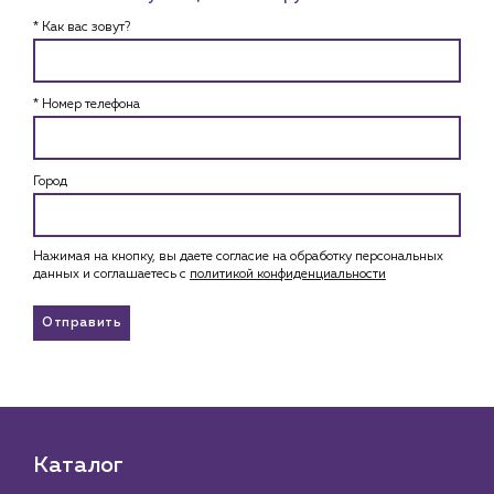
* Как вас зовут?
* Номер телефона
Город
Нажимая на кнопку, вы даете согласие на обработку персональных
данных и соглашаетесь c
политикой конфиденциальности
Отправить
Каталог