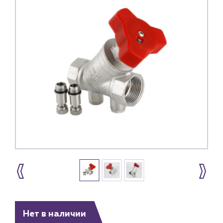
Нет в наличии
Каталог