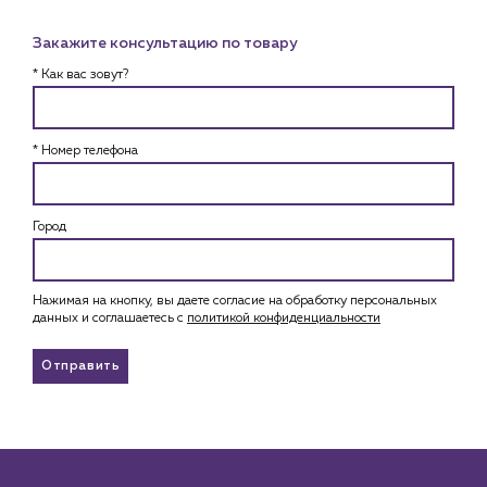
Закажите консультацию по товару
* Как вас зовут?
* Номер телефона
Город
Нажимая на кнопку, вы даете согласие на обработку персональных
данных и соглашаетесь c
политикой конфиденциальности
Отправить