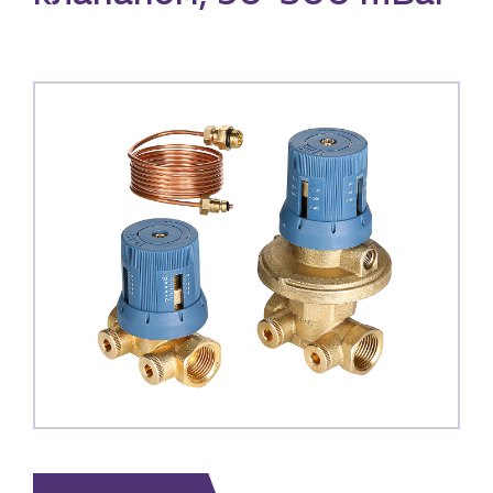
Каталог