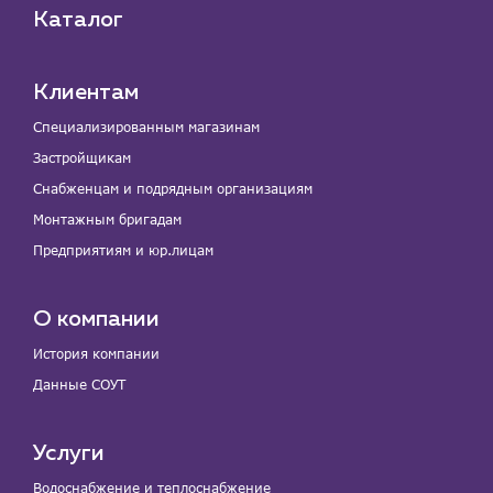
Каталог
Клиентам
Специализированным магазинам
Застройщикам
Снабженцам и подрядным организациям
Монтажным бригадам
Предприятиям и юр.лицам
О компании
История компании
Данные СОУТ
Услуги
Водоснабжение и теплоснабжение