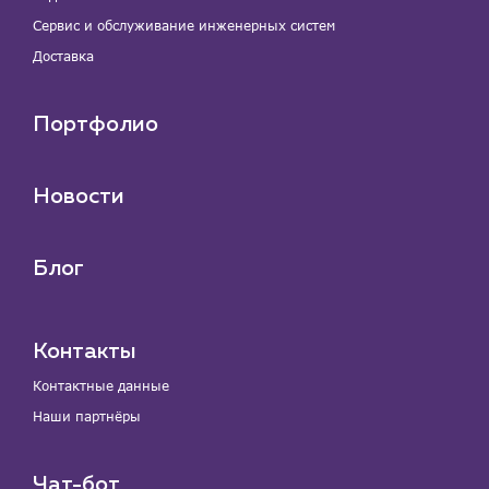
Сервис и обслуживание инженерных систем
Доставка
Портфолио
Новости
Блог
Контакты
Контактные данные
Наши партнёры
Чат-бот