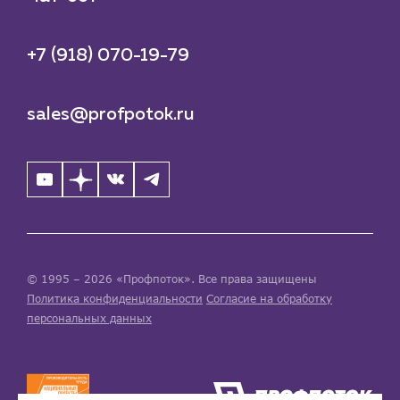
+7 (918) 070-19-79
sales@profpotok.ru
© 1995 – 2026 «Профпоток». Все права защищены
Политика конфиденциальности
Согласие на обработку
персональных данных