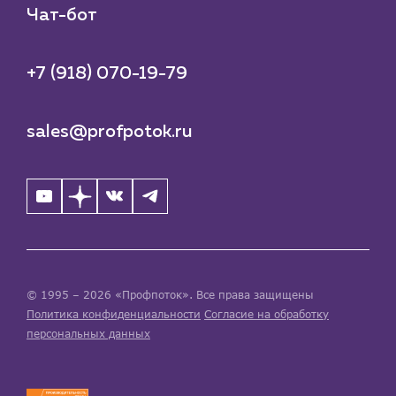
Чат-бот
+7 (918) 070-19-79
sales@profpotok.ru
© 1995 – 2026 «Профпоток». Все права защищены
Политика конфиденциальности
Согласие на обработку
персональных данных