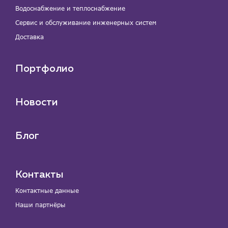
Водоснабжение и теплоснабжение
Сервис и обслуживание инженерных систем
Доставка
Портфолио
Новости
Блог
Контакты
Контактные данные
Наши партнёры