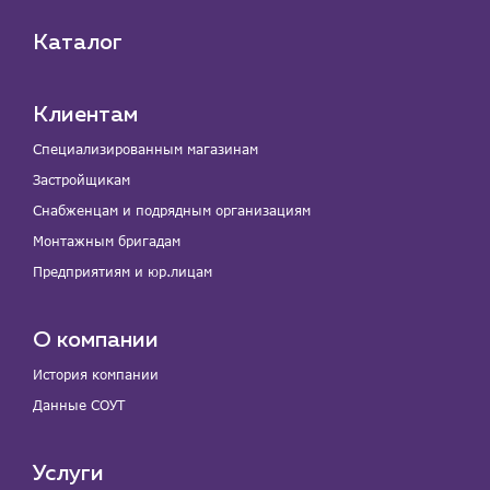
Каталог
Клиентам
Специализированным магазинам
Застройщикам
Снабженцам и подрядным организациям
Монтажным бригадам
Предприятиям и юр.лицам
О компании
История компании
Данные СОУТ
Услуги