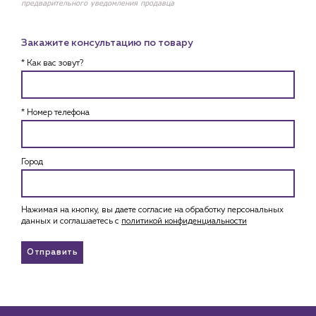
предварительного уведомления продавца
Закажите консультацию по товару
* Как вас зовут?
* Номер телефона
Город
Нажимая на кнопку, вы даете согласие на обработку персональных
данных и соглашаетесь c
политикой конфиденциальности
Отправить