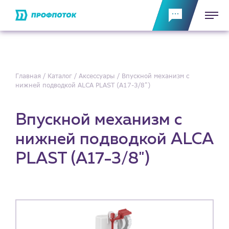
Главная
Каталог
Аксессуары
Впускной механизм с
нижней подводкой ALCA PLAST (A17-3/8")
Впускной механизм с
нижней подводкой ALCA
PLAST (A17-3/8")