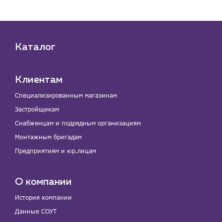
Каталог
Клиентам
Специализированным магазинам
Застройщикам
Снабженцам и подрядным организациям
Монтажным бригадам
Предприятиям и юр.лицам
О компании
История компании
Данные СОУТ