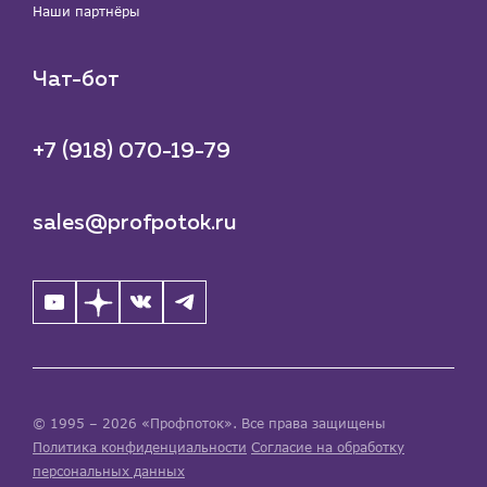
Наши партнёры
Чат-бот
+7 (918) 070-19-79
sales@profpotok.ru
© 1995 – 2026 «Профпоток». Все права защищены
Политика конфиденциальности
Согласие на обработку
персональных данных