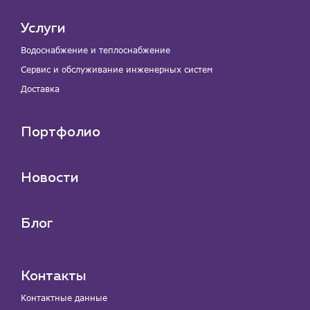
Услуги
Водоснабжение и теплоснабжение
Сервис и обслуживание инженерных систем
Доставка
Портфолио
Новости
Блог
Контакты
Контактные данные