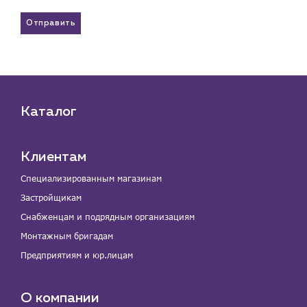
Отправить
Каталог
Клиентам
Специализированным магазинам
Застройщикам
Снабженцам и подрядным организациям
Монтажным бригадам
Предприятиям и юр.лицам
О компании