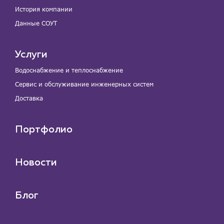
История компании
Данные СОУТ
Услуги
Водоснабжение и теплоснабжение
Сервис и обслуживание инженерных систем
Доставка
Портфолио
Новости
Блог