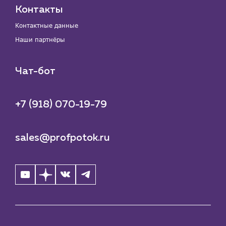
Контакты
Контактные данные
Наши партнёры
Чат-бот
+7 (918) 070-19-79
sales@profpotok.ru