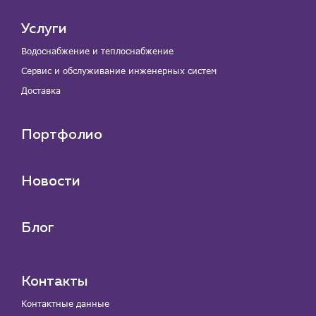
Услуги
Водоснабжение и теплоснабжение
Сервис и обслуживание инженерных систем
Доставка
Портфолио
Новости
Блог
Контакты
Контактные данные