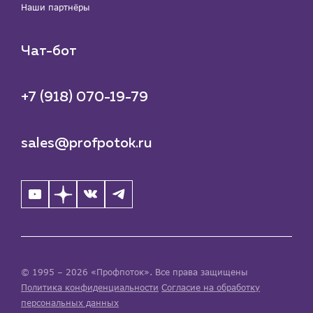
Наши партнёры
Чат-бот
+7 (918) 070-19-79
sales@profpotok.ru
© 1995 – 2026 «Профпоток». Все права защищены
Политика конфиденциальности
Согласие на обработку
персональных данных