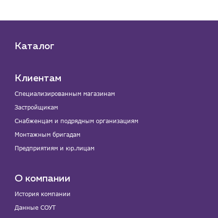
Каталог
Клиентам
Специализированным магазинам
Застройщикам
Снабженцам и подрядным организациям
Монтажным бригадам
Предприятиям и юр.лицам
О компании
История компании
Данные СОУТ