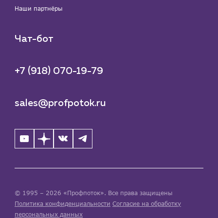
Наши партнёры
Чат-бот
+7 (918) 070-19-79
sales@profpotok.ru
© 1995 – 2026 «Профпоток». Все права защищены
Политика конфиденциальности
Согласие на обработку
персональных данных