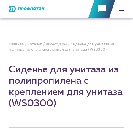
Главная
Каталог
Аксессуары
Сиденье для унитаза из
полипропилена с креплением для унитаза (WS0300)
Сиденье для унитаза из
полипропилена с
креплением для унитаза
(WS0300)