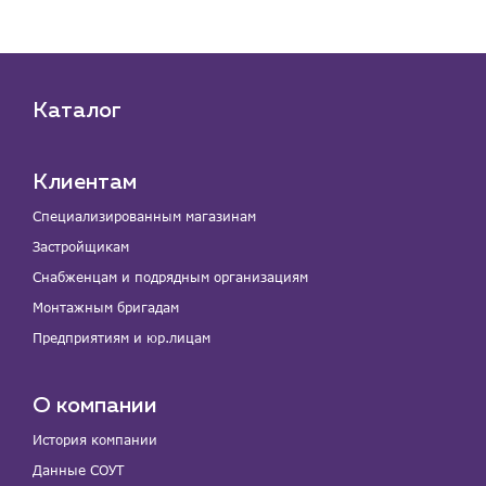
Каталог
Клиентам
Специализированным магазинам
Застройщикам
Снабженцам и подрядным организациям
Монтажным бригадам
Предприятиям и юр.лицам
О компании
История компании
Данные СОУТ