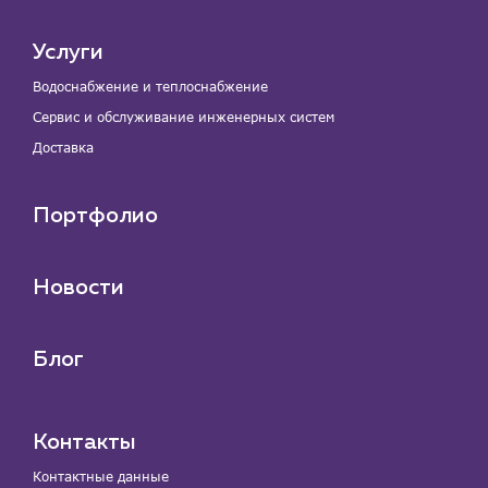
Услуги
Водоснабжение и теплоснабжение
Сервис и обслуживание инженерных систем
Доставка
Портфолио
Новости
Блог
Контакты
Контактные данные