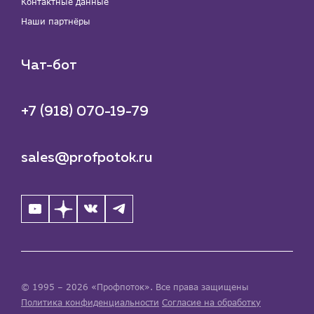
Контактные данные
Наши партнёры
Чат-бот
+7 (918) 070-19-79
sales@profpotok.ru
© 1995 – 2026 «Профпоток». Все права защищены
Политика конфиденциальности
Согласие на обработку