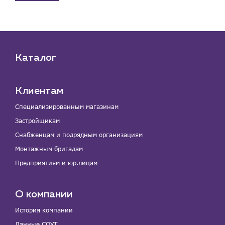
Каталог
Клиентам
Специализированным магазинам
Застройщикам
Снабженцам и подрядным организациям
Монтажным бригадам
Предприятиям и юр.лицам
О компании
История компании
Данные СОУТ