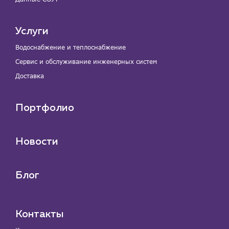
Услуги
Водоснабжение и теплоснабжение
Сервис и обслуживание инженерных систем
Доставка
Портфолио
Новости
Блог
Контакты