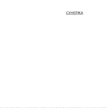
СУНЕРЖА