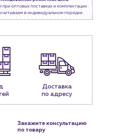
и при оптовых поставках и комплектации
считываем в индивидуальном порядке.
д
Доставка
тей
по адресу
Закажите консультацию
по товару