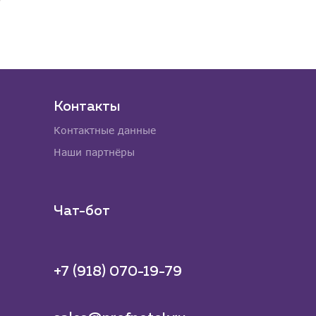
Контакты
Контактные данные
Наши партнёры
Чат-бот
+7 (918) 070-19-79