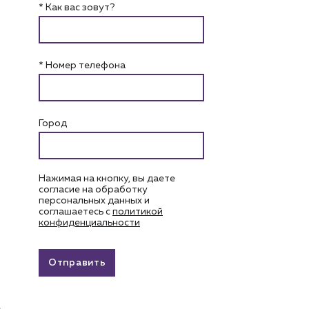
* Как вас зовут?
* Номер телефона
Город
Нажимая на кнопку, вы даете
согласие на обработку
персональных данных и
соглашаетесь c
политикой
конфиденциальности
Отправить