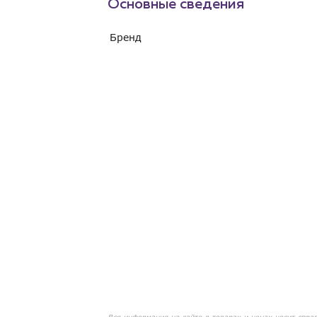
Основные сведения
Бренд