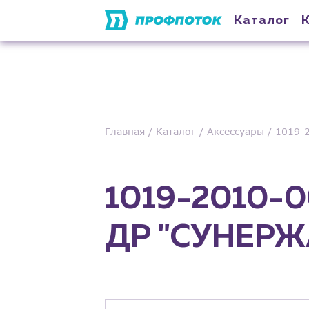
Каталог
Главная
Каталог
Аксессуары
1019-
1019-2010-0
ДР "СУНЕРЖА