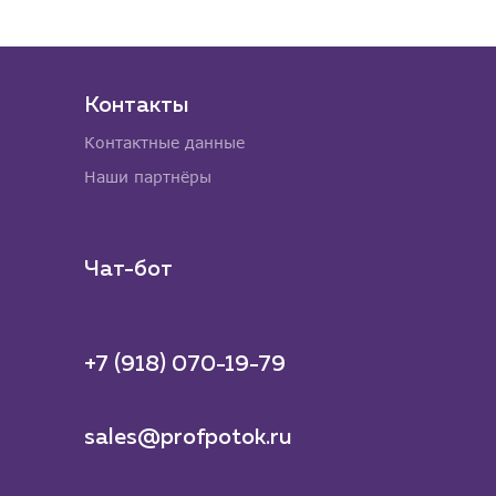
Контакты
Контактные данные
Наши партнёры
Чат-бот
+7 (918) 070-19-79
sales@profpotok.ru