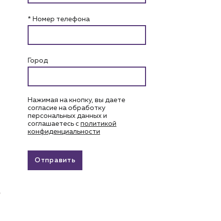
* Номер телефона
Город
Нажимая на кнопку, вы даете
согласие на обработку
персональных данных и
соглашаетесь c
политикой
конфиденциальности
Отправить