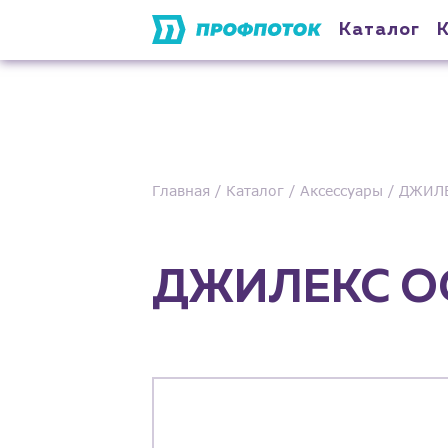
Каталог
Главная
Каталог
Аксессуары
ДЖИЛЕ
ДЖИЛЕКС ОС