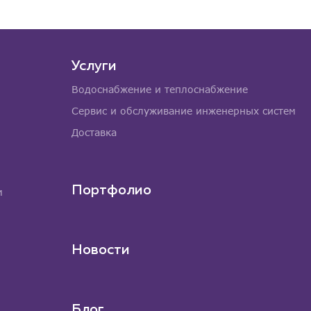
Услуги
Водоснабжение и теплоснабжение
Сервис и обслуживание инженерных систем
Доставка
Портфолио
м
Новости
Блог