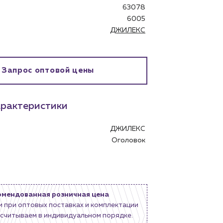
63078
6005
ДЖИЛЕКС
бинет
Запрос оптовой цены
рактеристики
ДЖИЛЕКС
Оголовок
омендованная розничная цена
и при оптовых поставках и комплектации
считываем в индивидуальном порядке.